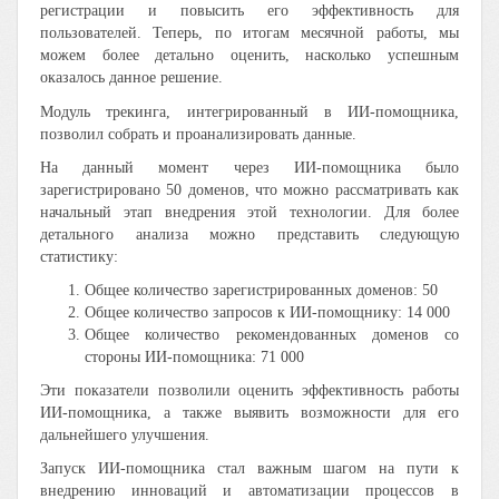
регистрации и повысить его эффективность для
пользователей. Теперь, по итогам месячной работы, мы
можем более детально оценить, насколько успешным
оказалось данное решение.
Модуль трекинга, интегрированный в ИИ-помощника,
позволил собрать и проанализировать данные.
На данный момент через ИИ-помощника было
зарегистрировано 50 доменов, что можно рассматривать как
начальный этап внедрения этой технологии. Для более
детального анализа можно представить следующую
статистику:
Общее количество зарегистрированных доменов: 50
Общее количество запросов к ИИ-помощнику: 14 000
Общее количество рекомендованных доменов со
стороны ИИ-помощника: 71 000
Эти показатели позволили оценить эффективность работы
ИИ-помощника, а также выявить возможности для его
дальнейшего улучшения.
Запуск ИИ-помощника стал важным шагом на пути к
внедрению инноваций и автоматизации процессов в