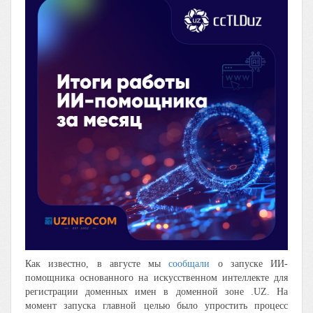
Как известно, в августе мы
сообщали
о запуске ИИ-
помощника основанного на искусственном интеллекте для
регистрации доменных имен в доменной зоне .UZ. На
момент запуска главной целью было упростить процесс