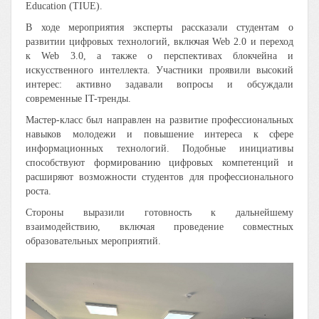
Education (TIUE).
В ходе мероприятия эксперты рассказали студентам о
развитии цифровых технологий, включая Web 2.0 и переход
к Web 3.0, а также о перспективах блокчейна и
искусственного интеллекта. Участники проявили высокий
интерес: активно задавали вопросы и обсуждали
современные IT-тренды.
Мастер-класс был направлен на развитие профессиональных
навыков молодежи и повышение интереса к сфере
информационных технологий. Подобные инициативы
способствуют формированию цифровых компетенций и
расширяют возможности студентов для профессионального
роста.
Стороны выразили готовность к дальнейшему
взаимодействию, включая проведение совместных
образовательных мероприятий.